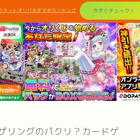
カネットオリパおすすめランキング
今すぐチェック！
ザリングのパクリ？カードゲ