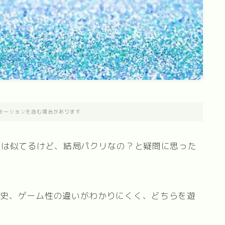
モーションを含む場合があります
）は似てるけど、結局パクリなの？と疑問に思った
歴史、ゲーム性の違いがわかりにくく、どちらを遊