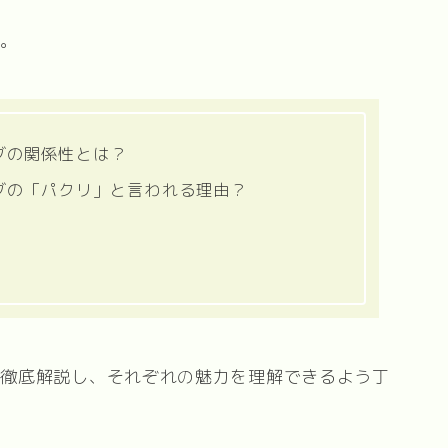
す。
グの関係性とは？
グの「パクリ」と言われる理由？
を徹底解説し、それぞれの魅力を理解できるよう丁