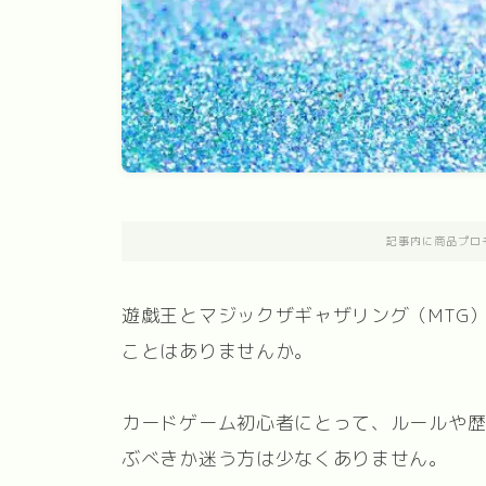
記事内に商品プロ
遊戯王とマジックザギャザリング（MTG
ことはありませんか。
カードゲーム初心者にとって、ルールや
ぶべきか迷う方は少なくありません。