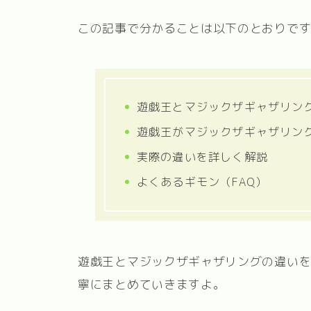
この記事で分かることは以下のとおりで
遊戯王とマジックザギャザリン
遊戯王がマジックザギャザリン
実際の違いを詳しく解説
よくあるギモン（FAQ）
遊戯王とマジックザギャザリングの違い
寧にまとめていきますよ。