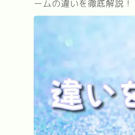
ームの違いを徹底解説！