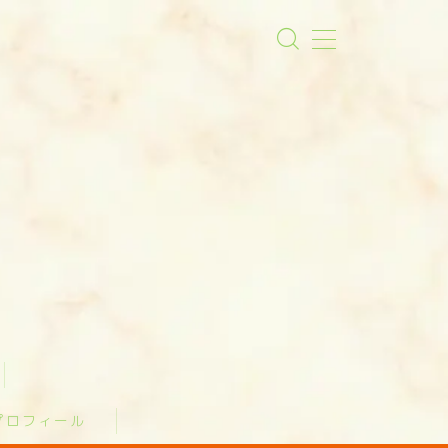
プロフィール