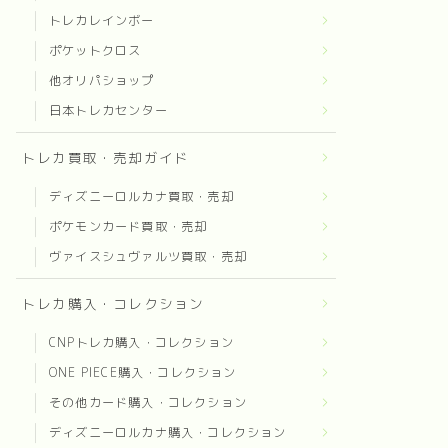
トレカレインボー
ポケットクロス
他オリパショップ
日本トレカセンター
トレカ買取・売却ガイド
ディズニーロルカナ買取・売却
ポケモンカード買取・売却
ヴァイスシュヴァルツ買取・売却
トレカ購入・コレクション
CNPトレカ購入・コレクション
ONE PIECE購入・コレクション
その他カード購入・コレクション
ディズニーロルカナ購入・コレクション