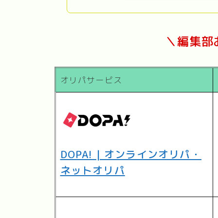
＼編集部
オリパサービス
DOPA! | オンラインオリパ・
ネットオリパ