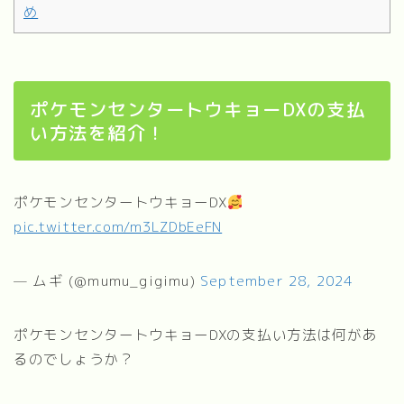
め
ポケモンセンタートウキョーDXの支払
い方法を紹介！
ポケモンセンタートウキョーDX
pic.twitter.com/m3LZDbEeFN
— ムギ (@mumu_gigimu)
September 28, 2024
ポケモンセンタートウキョーDXの支払い方法は何があ
るのでしょうか？