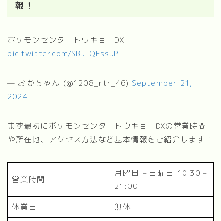
報！
ポケモンセンタートウキョーDX
pic.twitter.com/SBJTQEssUP
— おかちゃん (@1208_rtr_46)
September 21,
2024
まず最初にポケモンセンタートウキョーDXの営業時間
や所在地、アクセス方法など基本情報をご紹介します！
月曜日 – 日曜日 10:30 –
営業時間
21:00
休業日
無休