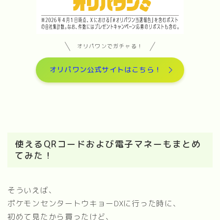
オリパワンでガチャる！
オリパワン公式サイトはこちら！
使えるQRコードおよび電子マネーもまとめ
てみた！
そういえば、
ポケモンセンタートウキョーDXに行った時に、
初めて見たから買ったけど、