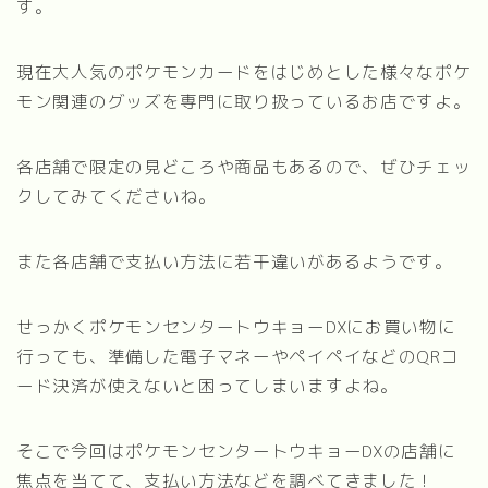
す。
現在大人気のポケモンカードをはじめとした様々なポケ
モン関連のグッズを専門に取り扱っているお店ですよ。
各店舗で限定の見どころや商品もあるので、ぜひチェッ
クしてみてくださいね。
また各店舗で支払い方法に若干違いがあるようです。
せっかくポケモンセンタートウキョーDXにお買い物に
行っても、準備した電子マネーやペイペイなどのQRコ
ード決済が使えないと困ってしまいますよね。
そこで今回はポケモンセンタートウキョーDXの店舗に
焦点を当てて、支払い方法などを調べてきました！