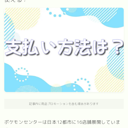
記事内に商品プロモーションを含む場合があります
ポケモンセンターは日本12都市に16店舗展開していま