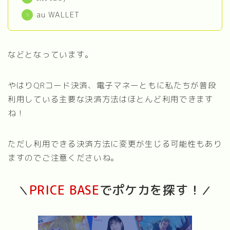
au WALLET
などとなっています。
やはりQRコード決済、電子マネーともに私たちが普段
利用している主要な決済方法はほとんど利用できます
ね！
ただし利用できる決済方法に変更が生じる可能性もあり
ますのでご注意くださいね。
PRICE BASE
でポケカを探す！
＼
／