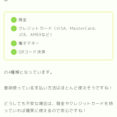
現金
クレジットカード（VISA、MasterCard、
JCB、AMEXなど）
電子マネー
QRコード決済
の4種類となっています。
普段使っている支払い方法はほとんど使えそうですね！
どうしても不安な場合は、現金やクレジットカードを持
っていれば確実に使えるので安心ですね！