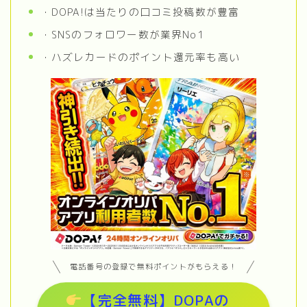
・DOPA!は当たりの口コミ投稿数が豊富
・SNSのフォロワー数が業界No1
・ハズレカードのポイント還元率も高い
電話番号の登録で無料ポイントがもらえる！
【完全無料】DOPAの