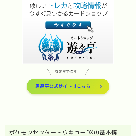
遊遊亭で探す！
遊遊亭公式サイトはこちら！
ポケモンセンタートウキョーDXの基本情