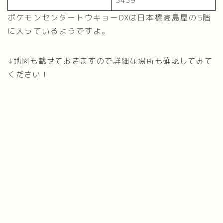
ポケモンセンタートウキョーDXは日本橋髙島屋の5階
に入っているようですよ。
↓地図も載せておきますので詳細な場所も確認してみて
ください！