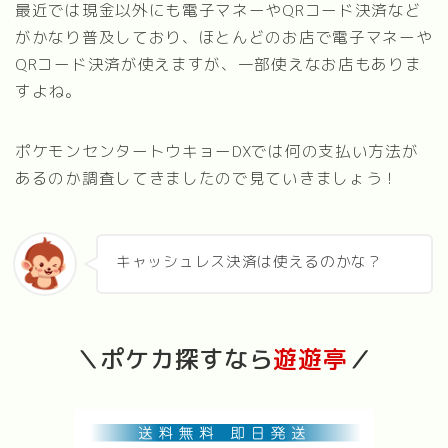
最近では現金以外にも電子マネーやQRコード決済など
がかなり普及しており、ほとんどのお店で電子マネーや
QRコード決済が使えますが、一部使えなお店もありま
すよね。
ポケモンセンタートウキョーDXでは何の支払い方法が
あるのか調査してきましたので見ていきましょう！
キャッシュレス決済は使えるのかな？
＼ポケカ探すなら
遊遊亭
／