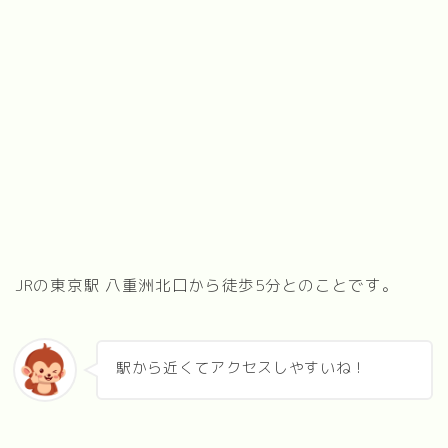
JRの東京駅 八重洲北口から徒歩5分とのことです。
駅から近くてアクセスしやすいね！