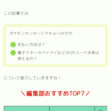
この記事では
ポケモンセンタートウキョーDXでの
支払い方法は？
電子マネーやペイペイなどのQRコード決済は
使えるの？
について紹介していきますね！
＼編集部おすすめTOP7／