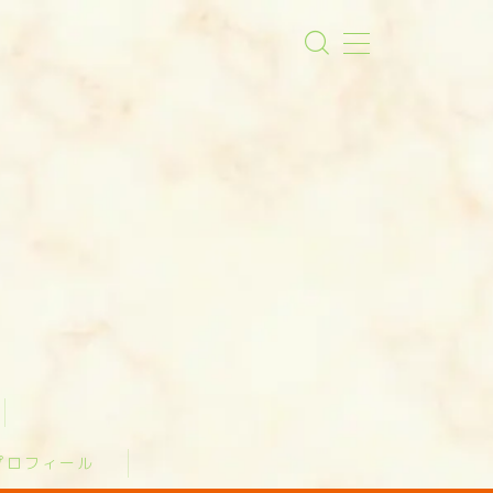
プロフィール