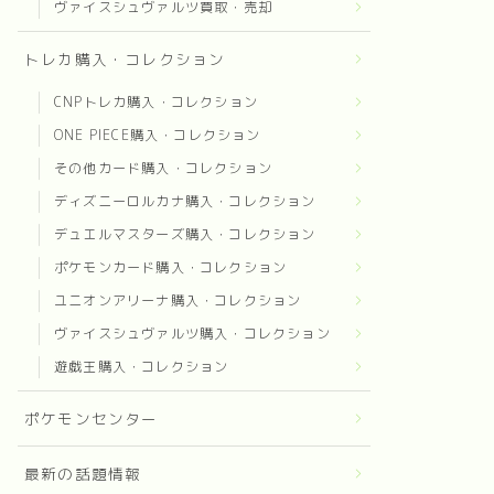
ヴァイスシュヴァルツ買取・売却
トレカ購入・コレクション
CNPトレカ購入・コレクション
ONE PIECE購入・コレクション
その他カード購入・コレクション
ディズニーロルカナ購入・コレクション
デュエルマスターズ購入・コレクション
ポケモンカード購入・コレクション
ユニオンアリーナ購入・コレクション
ヴァイスシュヴァルツ購入・コレクション
遊戯王購入・コレクション
ポケモンセンター
最新の話題情報