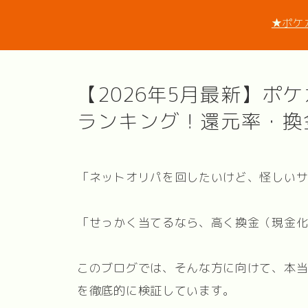
★ポケ
【2026年5月最新】ポ
ランキング！還元率・換
「ネットオリパを回したいけど、怪しい
「せっかく当てるなら、高く換金（現金
このブログでは、そんな方に向けて、本
を徹底的に検証しています。