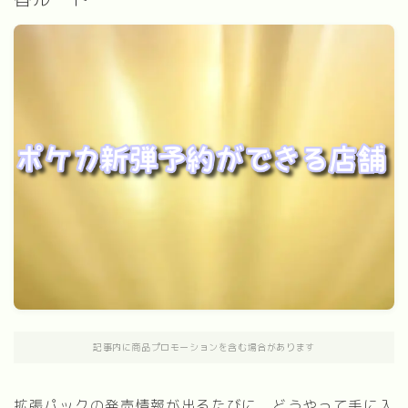
記事内に商品プロモーションを含む場合があります
拡張パックの発売情報が出るたびに、どうやって手に入