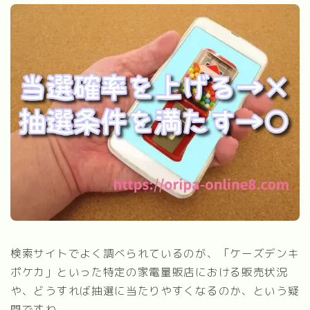
検索サイトでよく調べられているのが、「ケーズデンキ
ポケカ」といった特定の家電量販店における販売状況
や、どうすれば抽選に当たりやすくなるのか、という疑
問ですね。