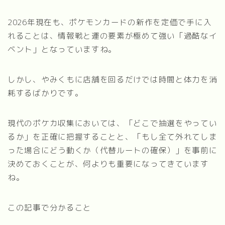
2026年現在も、ポケモンカードの新作を定価で手に入
れることは、情報戦と運の要素が極めて強い「過酷なイ
ベント」となっていますね。
しかし、やみくもに店舗を回るだけでは時間と体力を消
耗するばかりです。
現代のポケカ収集においては、「どこで抽選をやってい
るか」を正確に把握することと、「もし全て外れてしま
った場合にどう動くか（代替ルートの確保）」を事前に
決めておくことが、何よりも重要になってきています
ね。
この記事で分かること