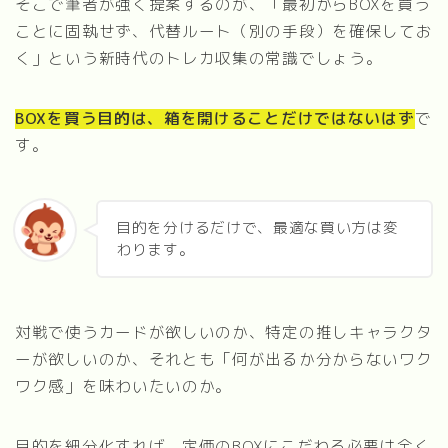
そこで筆者が強く提案するのが、「最初からBOXを買う
ことに固執せず、代替ルート（別の手段）を確保してお
く」という新時代のトレカ収集の常識でしょう。
BOXを買う目的は、箱を開けることだけではないはず
で
す。
目的を分けるだけで、最適な買い方は変
わります。
対戦で使うカードが欲しいのか、特定の推しキャラクタ
ーが欲しいのか、それとも「何が出るか分からないワク
ワク感」を味わいたいのか。
目的を細分化すれば、定価のBOXにこだわる必要は全く