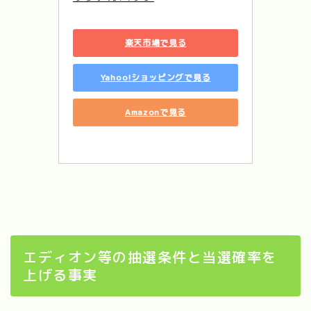
楽天市場で見る
Yahoo!ショッピングで見る
Amazonで見る
エディオン等の抽選条件と当選確率を
上げる事実