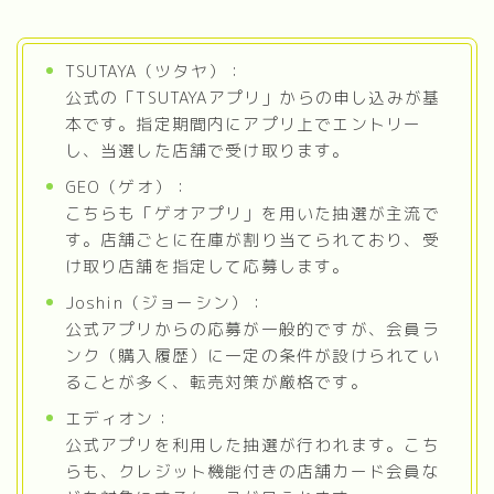
TSUTAYA（ツタヤ）：
公式の「TSUTAYAアプリ」からの申し込みが基
本です。指定期間内にアプリ上でエントリー
し、当選した店舗で受け取ります。
GEO（ゲオ）：
こちらも「ゲオアプリ」を用いた抽選が主流で
す。店舗ごとに在庫が割り当てられており、受
け取り店舗を指定して応募します。
Joshin（ジョーシン）：
公式アプリからの応募が一般的ですが、会員ラ
ンク（購入履歴）に一定の条件が設けられてい
ることが多く、転売対策が厳格です。
エディオン：
公式アプリを利用した抽選が行われます。こち
らも、クレジット機能付きの店舗カード会員な