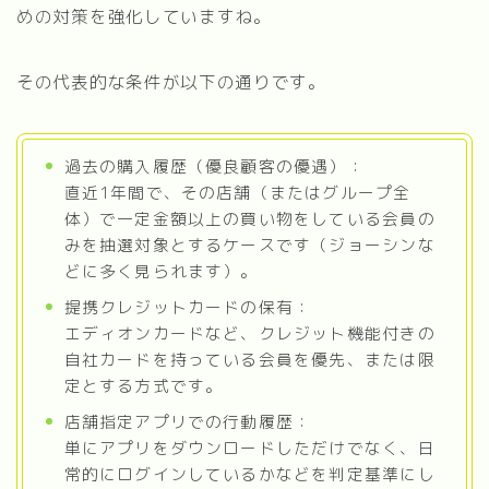
めの対策を強化していますね。
その代表的な条件が以下の通りです。
過去の購入履歴（優良顧客の優遇）：
直近1年間で、その店舗（またはグループ全
体）で一定金額以上の買い物をしている会員の
みを抽選対象とするケースです（ジョーシンな
どに多く見られます）。
提携クレジットカードの保有：
エディオンカードなど、クレジット機能付きの
自社カードを持っている会員を優先、または限
定とする方式です。
店舗指定アプリでの行動履歴：
単にアプリをダウンロードしただけでなく、日
常的にログインしているかなどを判定基準にし