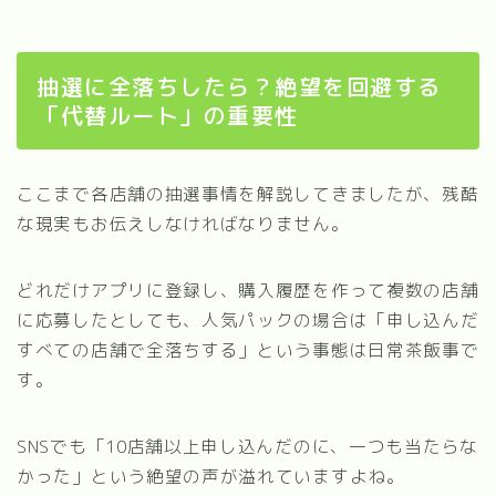
抽選に全落ちしたら？絶望を回避する
「代替ルート」の重要性
ここまで各店舗の抽選事情を解説してきましたが、残酷
な現実もお伝えしなければなりません。
どれだけアプリに登録し、購入履歴を作って複数の店舗
に応募したとしても、人気パックの場合は「申し込んだ
すべての店舗で全落ちする」という事態は日常茶飯事で
す。
SNSでも「10店舗以上申し込んだのに、一つも当たらな
かった」という絶望の声が溢れていますよね。