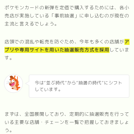
ポケモンカードの新弾を定価で購入するためには、各小
売店が実施している「事前抽選」に申し込むのが現在の
主流と言えるでしょう。
店頭での混乱や転売を防ぐため、今年も多くの店舗が
ア
プリや専用サイトを用いた抽選販売方式を採用
していま
す。
今は“並ぶ時代”から“抽選の時代”にシフト
しています。
まずは、全国展開しており、定期的に抽選販売を行って
いる主要な店舗・チェーンを一覧で把握しておきましょ
う。