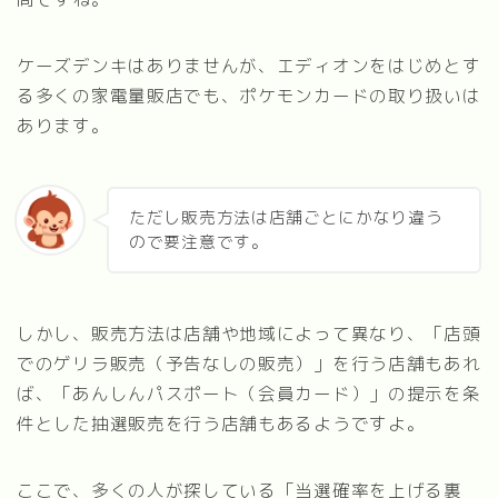
ケーズデンキはありませんが、エディオンをはじめとす
る多くの家電量販店でも、ポケモンカードの取り扱いは
あります。
ただし販売方法は店舗ごとにかなり違う
ので要注意です。
しかし、販売方法は店舗や地域によって異なり、「店頭
でのゲリラ販売（予告なしの販売）」を行う店舗もあれ
ば、「あんしんパスポート（会員カード）」の提示を条
件とした抽選販売を行う店舗もあるようですよ。
ここで、多くの人が探している「当選確率を上げる裏