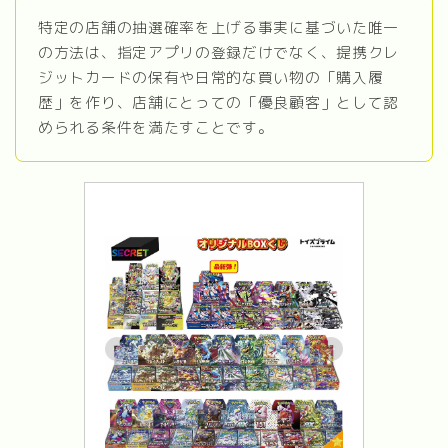
特定の店舗の抽選確率を上げる事実に基づいた唯一
の方法は、指定アプリの登録だけでなく、提携クレ
ジットカードの保有や日常的な買い物の「購入履
歴」を作り、店舗にとっての「優良顧客」として認
められる条件を満たすことです。