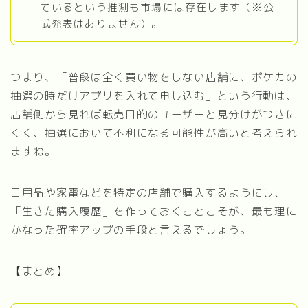
ているという推測も市場には存在します（※公
式発表はありません）。
つまり、「普段は全く買い物をしない店舗に、ポケカの
抽選の時だけアプリを入れて申し込む」という行動は、
店舗側から見れば転売目的のユーザーと見分けがつきに
くく、抽選において不利になる可能性が高いと考えられ
ますね。
日用品や家電などを特定の店舗で購入するようにし、
「生きた購入履歴」を作っておくことこそが、最も理に
かなった確率アップの手段と言えるでしょう。
【まとめ】