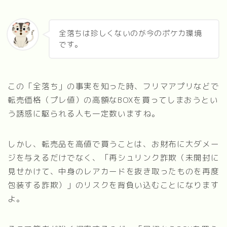
全落ちは珍しくないのが今のポケカ環境
です。
この「全落ち」の事実を知った時、フリマアプリなどで
転売価格（プレ値）の高額なBOXを買ってしまおうとい
う誘惑に駆られる人も一定数いますね。
しかし、転売品を高値で買うことは、お財布に大ダメー
ジを与えるだけでなく、「再シュリンク詐欺（未開封に
見せかけて、中身のレアカードを抜き取ったものを再度
包装する詐欺）」のリスクを背負い込むことになります
よ。