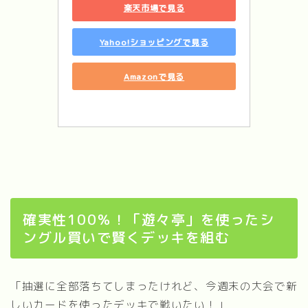
楽天市場で見る
Yahoo!ショッピングで見る
Amazonで見る
確実性100％！「遊々亭」を使ったシ
ングル買いで賢くデッキを組む
「抽選に全部落ちてしまったけれど、今週末の大会で新
しいカードを使ったデッキで戦いたい！」