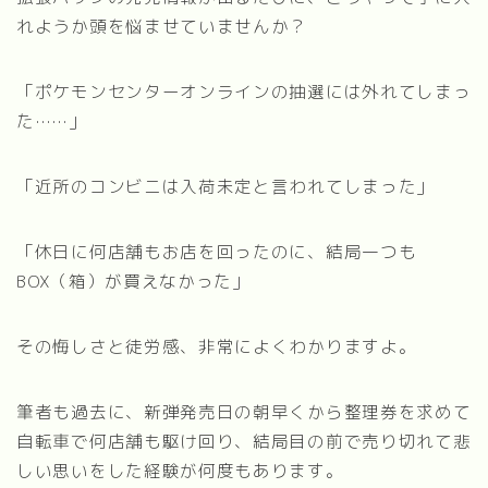
れようか頭を悩ませていませんか？
「ポケモンセンターオンラインの抽選には外れてしまっ
た……」
「近所のコンビニは入荷未定と言われてしまった」
「休日に何店舗もお店を回ったのに、結局一つも
BOX（箱）が買えなかった」
その悔しさと徒労感、非常によくわかりますよ。
筆者も過去に、新弾発売日の朝早くから整理券を求めて
自転車で何店舗も駆け回り、結局目の前で売り切れて悲
しい思いをした経験が何度もあります。