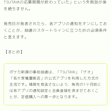
TSUTAYAの応募期間が終わっていた」という失敗談が後
を絶ちません。
発売日が発表されたら、各アプリの通知をオンにしてお
くことが、抽選のスタートラインに立つための必須条件
と言えます。
【まとめ】
ポケカ新弾の事前抽選は、「TSUTAYA」「ゲオ」
「各大家電量販店」の公式アプリを利用した方式が
主流です。情報を見逃さないよう、発売の1ヶ月前に
は各アプリの通知設定と会員登録を済ませておくこ
とが、定価購入への第一歩となります。