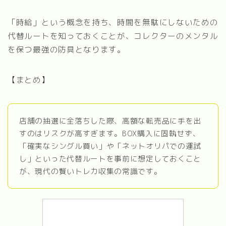
「時給」という概念を持ち、時間を無駄にしないための
代替ルートを知っておくことが、コレクターのメンタル
を保つ最強の防具となります。
【まとめ】
店舗の抽選に全落ちした際、高額な転売品に手を出
すのはリスクが高すぎます。BOX購入に固執せず、
「確実なシングル買い」や「ネットオリパでの運試
し」といった代替ルートを事前に想定しておくこと
が、現代の賢いトレカ収集の常識です。