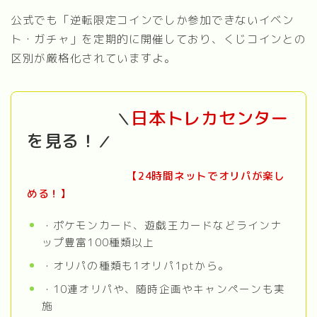
公式でも「逆転限定コインでしか参加できないイベン
ト・ガチャ」を定期的に開催しており、くじコインとの
区別が厳格化されていますよ。
日本トレカセンター
＼
を見る！
／
【
24時間ネットでオリパが楽し
める！
】
・ポケモンカード、遊戯王カードなどラインナ
ップ豊富100種類以上
・オリパの種類も1オリパ1ptから。
・10連オリパや、随時企画やキャンペーンも実
施