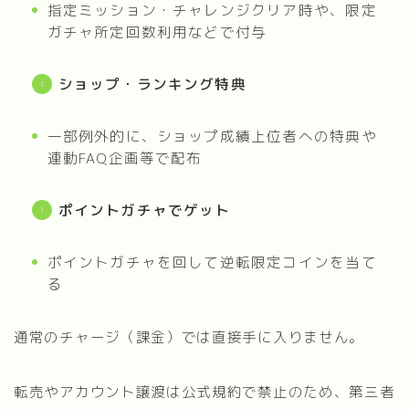
指定ミッション・チャレンジクリア時や、限定
ガチャ所定回数利用などで付与
ショップ・ランキング特典
一部例外的に、ショップ成績上位者への特典や
連動FAQ企画等で配布
ポイントガチャでゲット
ポイントガチャを回して逆転限定コインを当て
る
通常のチャージ（課金）では直接手に入りません。
転売やアカウント譲渡は公式規約で禁止のため、第三者