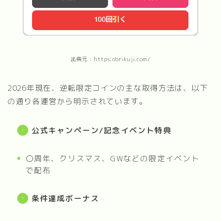
出典元：https://orikuji.com/
2026年現在、逆転限定コインの主な取得方法は、以下
の通り各運営から明示されています。
公式キャンペーン/記念イベント特典
〇周年、クリスマス、GWなどの限定イベント
で配布
条件達成ボーナス