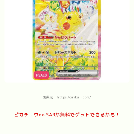
出典元：https://orikuji.com/
ピカチュウex-SARが無料でゲットできるかも！