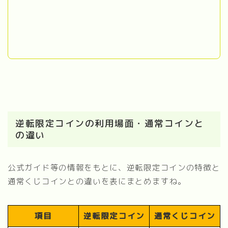
逆転限定コインの利用場面・通常コインと
の違い
公式ガイド等の情報をもとに、逆転限定コインの特徴と
通常くじコインとの違いを表にまとめますね。
項目
逆転限定コイン
通常くじコイン