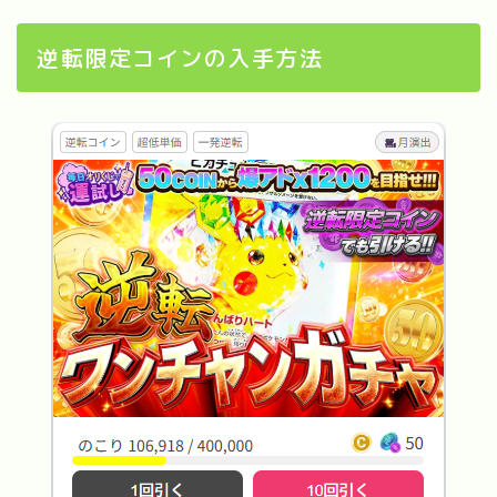
逆転限定コインの入手方法