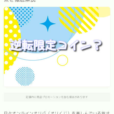
記事内に商品プロモーションを含む場合があります
日々オンラインオリパ（オリくじ）を楽しんでいる皆さ