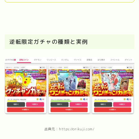
逆転限定ガチャの種類と実例
出典元：https://orikuji.com/