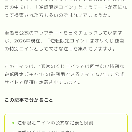
まの中には、「逆転限定コイン」というワードが気にな
って検索された方も多いのではないでしょうか。
筆者も公式のアップデートを日々チェックしています
が、2026年現在、「逆転限定コイン」はオリくじ独自
の特別コインとして大きな注目を集めていますよ。
このコインは、“通常のくじコインでは回せない特別な
逆転限定ガチャ”にのみ利用できるアイテムとして公式
サイトで明確に定義されています。
この記事で分かること
逆転限定コインの公式な定義と役割