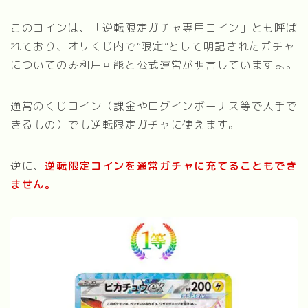
このコインは、「逆転限定ガチャ専用コイン」とも呼ば
れており、オリくじ内で“限定”として明記されたガチャ
についてのみ利用可能と公式運営が明言していますよ。
通常のくじコイン（課金やログインボーナス等で入手で
きるもの）でも逆転限定ガチャに使えます。
逆に、
逆転限定コインを通常ガチャに充てることもでき
ません。