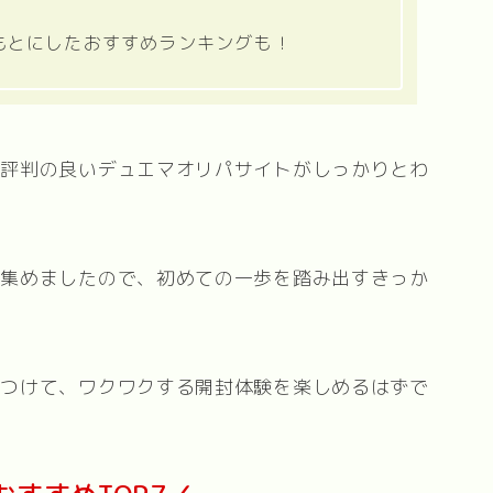
もとにしたおすすめランキングも！
に評判の良いデュエマオリパサイトがしっかりとわ
を集めましたので、初めての一歩を踏み出すきっか
見つけて、ワクワクする開封体験を楽しめるはずで