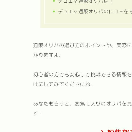
デュエマ通販オリパは？
デュエマ通販オリパの口コミを
通販オリパの選び方のポイントや、実際
かりますよ。
初心者の方でも安心して挑戦できる情報
けにしてみてくださいね。
あなたもきっと、お気に入りのオリパを
す！