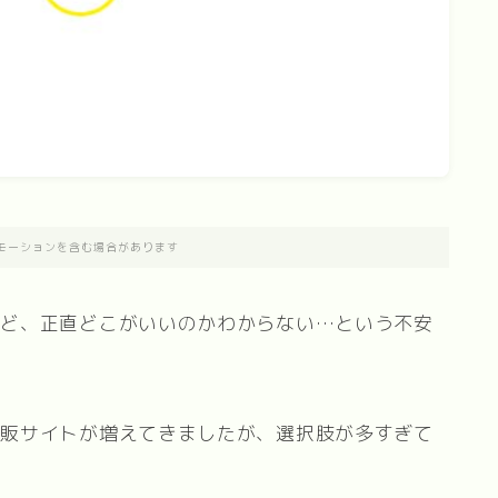
モーションを含む場合があります
けど、正直どこがいいのかわからない…という不安
通販サイトが増えてきましたが、選択肢が多すぎて