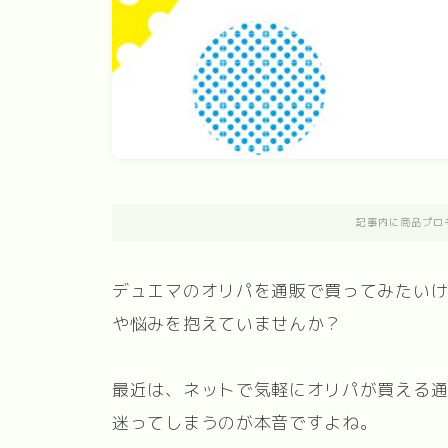
記事内に商品プロ
デュエマのオリパを通販で買ってみたい
や悩みを抱えていませんか？
最近は、ネットで気軽にオリパが買える
迷ってしまうのが本音ですよね。