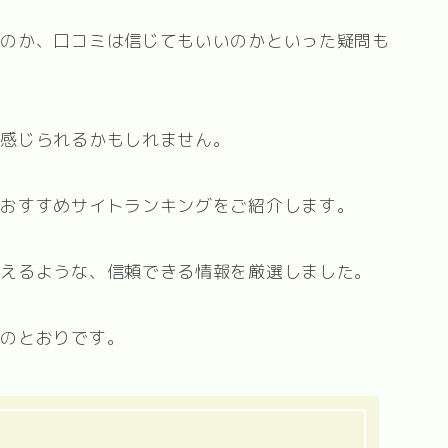
るのか、口コミは信じてもいいのかといった疑問も
く感じられるかもしれません。
、おすすめサイトランキングをご紹介します。
思えるような、信頼できる情報を厳選しました。
下のとおりです。