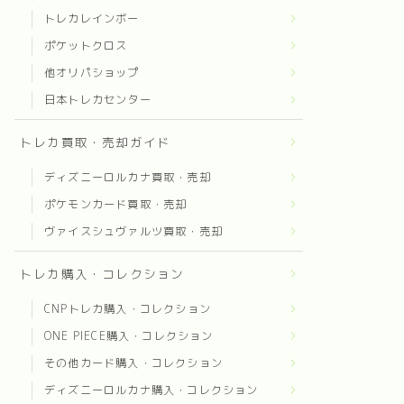
トレカレインボー
ポケットクロス
他オリパショップ
日本トレカセンター
トレカ買取・売却ガイド
ディズニーロルカナ買取・売却
ポケモンカード買取・売却
ヴァイスシュヴァルツ買取・売却
トレカ購入・コレクション
CNPトレカ購入・コレクション
ONE PIECE購入・コレクション
その他カード購入・コレクション
ディズニーロルカナ購入・コレクション