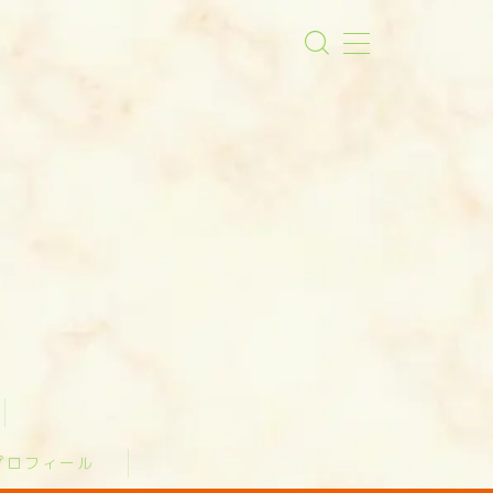
プロフィール