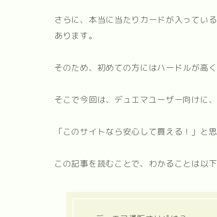
さらに、本当に当たりカードが入ってい
あります。
そのため、初めての方にはハードルが高
そこで今回は、デュエマユーザー向けに
「このサイトなら安心して買える！」と
この記事を読むことで、わかることは以