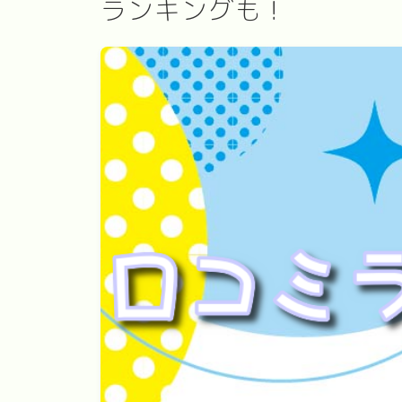
ランキングも！