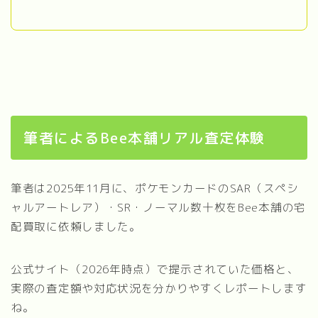
筆者によるBee本舗リアル査定体験
筆者は2025年11月に、ポケモンカードのSAR（スペシ
ャルアートレア）・SR・ノーマル数十枚をBee本舗の宅
配買取に依頼しました。
公式サイト（2026年時点）で提示されていた価格と、
実際の査定額や対応状況を分かりやすくレポートします
ね。