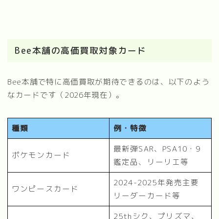
Bee本舗の高価買取対象カード
Bee本舗で特に高価買取が期待できるのは、以下のよう
なカードです（2026年現在）。
種類
例・特徴
最新弾SAR、PSA10・9
ポケモンカード
鑑定品、リーリエ等
2024-2025年発売主要
ワンピースカード
リーダーカード等
25thシク、プリズマ、