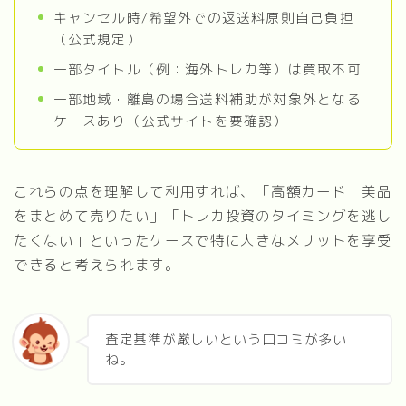
キャンセル時/希望外での返送料原則自己負担
（公式規定）
一部タイトル（例：海外トレカ等）は買取不可
一部地域・離島の場合送料補助が対象外となる
ケースあり（公式サイトを要確認）
これらの点を理解して利用すれば、「高額カード・美品
をまとめて売りたい」「トレカ投資のタイミングを逃し
たくない」といったケースで特に大きなメリットを享受
できると考えられます。
査定基準が厳しいという口コミが多い
ね。