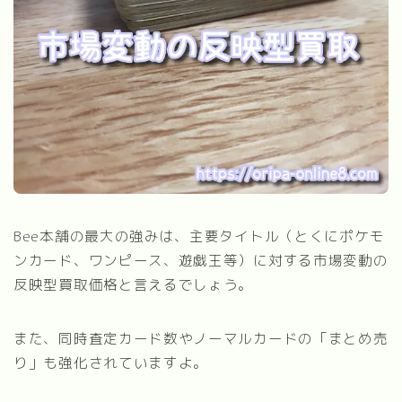
Bee本舗の最大の強みは、主要タイトル（とくにポケモ
ンカード、ワンピース、遊戯王等）に対する市場変動の
反映型買取価格と言えるでしょう。
また、同時査定カード数やノーマルカードの「まとめ売
り」も強化されていますよ。