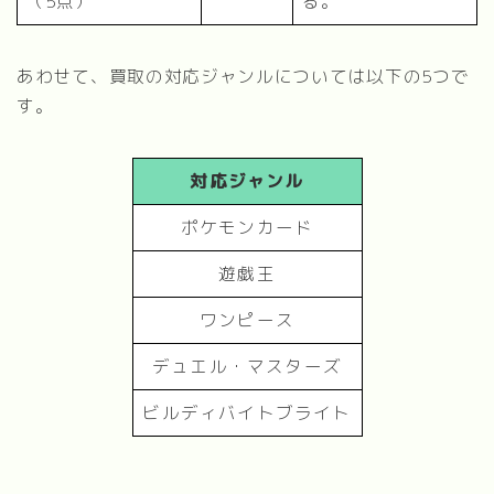
（5点）
る。
あわせて、買取の対応ジャンルについては以下の5つで
す。
対応ジャンル
ポケモンカード
遊戯王
ワンピース
デュエル・マスターズ
ビルディバイトブライト