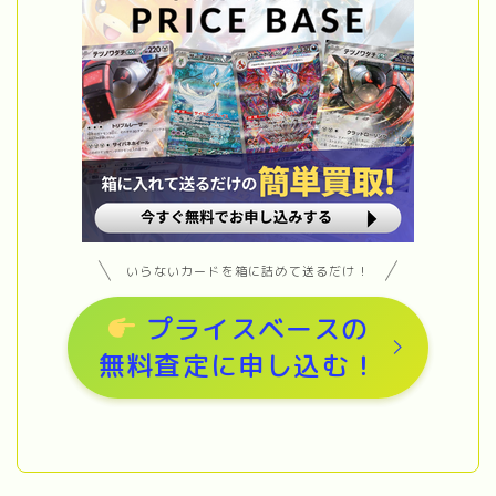
いらないカードを箱に詰めて送るだけ！
プライスベースの
無料査定に申し込む
！