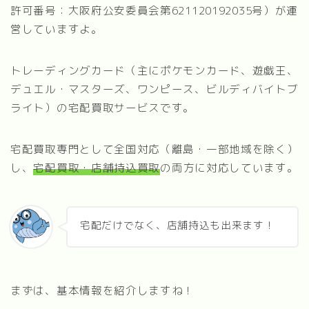
許可番号：大阪府公安委員会第621120192035号）が運
営していますよ。
トレーディングカード（主にポケモンカード、遊戯王、
デュエル・マスターズ、ワンピース、ビルディバイトブ
ライト）の宅配買取サービスです。
宅配買取専門として全国対応（離島・一部地域を除く）
し、
宅配買取・店舗持込買取
の両方に対応しています。
宅配だけでなく、店舗持込も出来ます！
まずは、基本情報を紹介しますね！