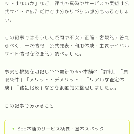
ットはないか」など、評判の真偽やサービスの実態は公
式サイトや広告だけでは分かりづらい部分もあるでしょ
う。
この記事ではそうした疑問や不安に正確・客観的に答え
るべく、一次情報・公式発表・利用体験・主要ライバル
サイト情報を徹底的に調べました。
事実と根拠を明記しつつ最新のBee本舗の「評判」「買
取条件」「メリット・デメリット」「リアルな査定体
験」「他社比較」などを網羅的に整理しましたよ。
この記事で分かること
Bee本舗のサービス概要・基本スペック