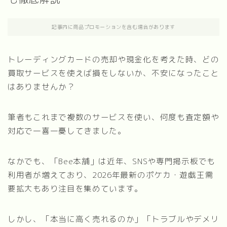
記事内に商品プロモーションを含む場合があります
トレーディングカードの売却や現金化を考えた時、どの
買取サービスを使えば損をしないか、不安になったこと
はありませんか？
筆者もこれまで複数のサービスを使い、何度も査定額や
対応で一喜一憂してきました。
なかでも、「Bee本舗」は近年、SNSや専門掲示板でも
利用者が増えており、2026年最新のポケカ・遊戯王需
要拡大もあり注目を集めています。
しかし、「本当に高く売れるのか」「トラブルやデメリ