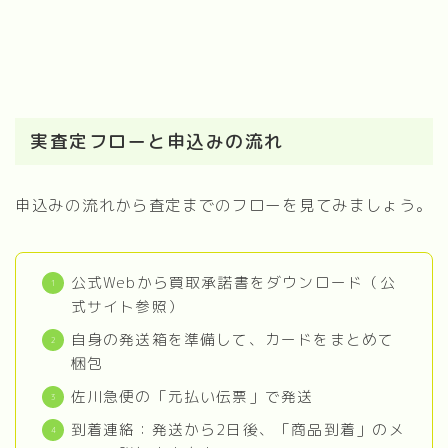
実査定フローと申込みの流れ
申込みの流れから査定までのフローを見てみましょう。
公式Webから買取承諾書をダウンロード（公
式サイト参照）
自身の発送箱を準備して、カードをまとめて
梱包
佐川急便の「元払い伝票」で発送
到着連絡：発送から2日後、「商品到着」のメ