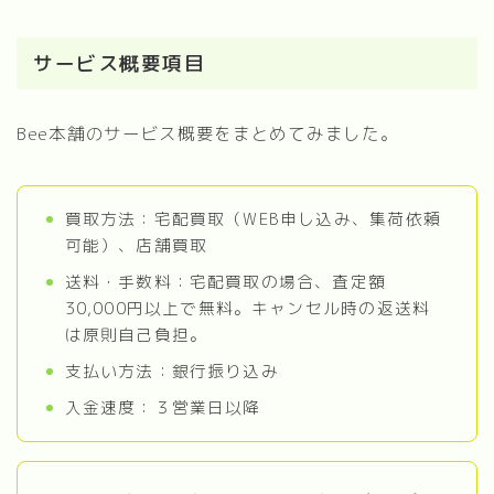
サービス概要項目
Bee本舗のサービス概要をまとめてみました。
買取方法：宅配買取（WEB申し込み、集荷依頼
可能）、店舗買取
送料・手数料：宅配買取の場合、査定額
30,000円以上で無料。キャンセル時の返送料
は原則自己負担。
支払い方法：銀行振り込み
入金速度：３営業日以降