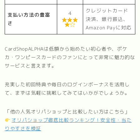
クレジットカード
4
支払い方法の豊富
決済、銀行振込、

さ

Amazon Payに対応
CardShopALPHAは低額から始めたい初心者や、ポケ
カ・ワンピースカードのファンにとって非常に魅力的な
サービスと言えます。
充実した初回特典や毎日のログインボーナスを活用し
て、まずは気軽に挑戦してみてはいかがでしょうか。
「他の人気オリパショップと比較したい方はこちら」
オリパショップ徹底比較ランキング！安全性・当た
りやすさを検証