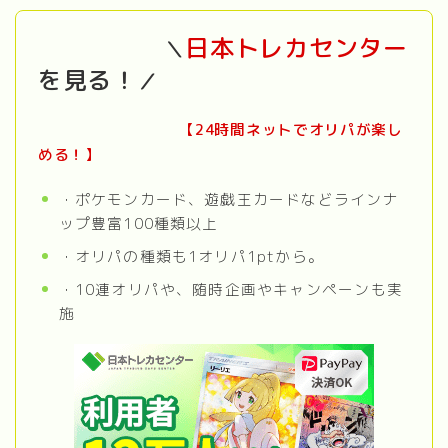
日本トレカセンター
＼
を見る！
／
【
24時間ネットでオリパが楽し
める！
】
・ポケモンカード、遊戯王カードなどラインナ
ップ豊富100種類以上
・オリパの種類も1オリパ1ptから。
・10連オリパや、随時企画やキャンペーンも実
施