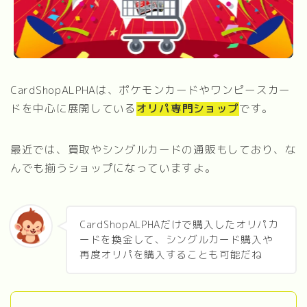
CardShopALPHAは、ポケモンカードやワンピースカー
ドを中心に展開している
オリパ専門ショップ
です。
最近では、買取やシングルカードの通販もしており、な
んでも揃うショップになっていますよ。
CardShopALPHAだけで購入したオリパカ
ードを換金して、シングルカード購入や
再度オリパを購入することも可能だね