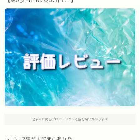
記事内に商品プロモーションを含む場合があります
トレカ収集が大好きなあなた。