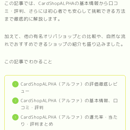
この記事では、CardShopALPHAの基本情報から口コ
ミ・評判、さらには初心者でも安心して挑戦できる方法
まで徹底的に解説します。
加えて、他の有名オリパショップとの比較や、自然な流
れでおすすめできるショップの紹介も盛り込みました。
この記事でわかること
CardShopALPHA（アルファ）の評価徹底レビ
ュー
CardShopALPHA（アルファ）の基本情報、口
コミ・評判
CardShopALPHA（アルファ）の還元率・当た
り・評判まとめ