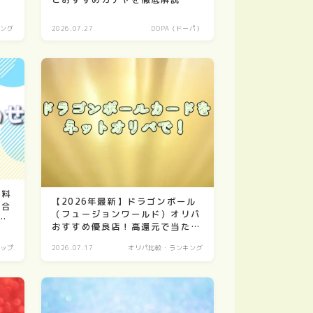
キング
2026.07.27
DOPA（ドーパ）
送料
【2026年最新】ドラゴンボール
い合
（フュージョンワールド）オリパ
年
おすすめ優良店！高還元で当たる
ショップ徹底比較
ョップ
2026.07.17
オリパ比較・ランキング