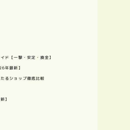
説
ガイド【一撃・安定・換金】
26年最新】
当たるショップ徹底比較
最新】