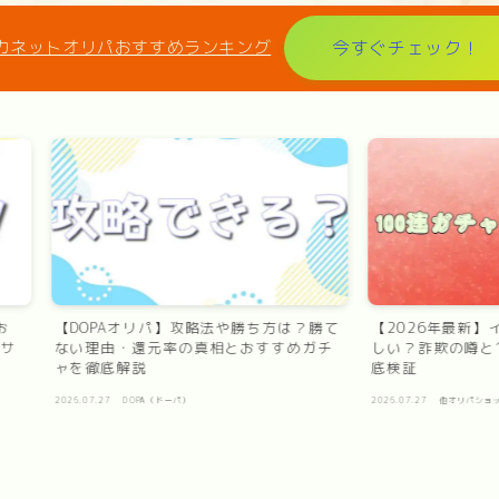
カネットオリパおすすめランキング
今すぐチェック！
PAオリパ】攻略法や勝ち方は？勝て
【2026年最新】イブガチャの評
由・還元率の真相とおすすめガチ
しい？詐欺の噂と100連無料の真
底解説
底検証
7
DOPA（ドーパ）
2026.07.27
他オリパショップ