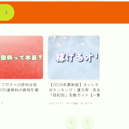
【DOPAオリ
判は怪
【2026年最新版】ネットオリパおすす
る？使い道や
相を徹
めランキング！還元率・安全性で選ぶ
まで徹底解説
「目的別」攻略ガイド【一撃・安定・換
金】
2026.07.27
オリパ比較・ランキング
2026.08.06
DOPA