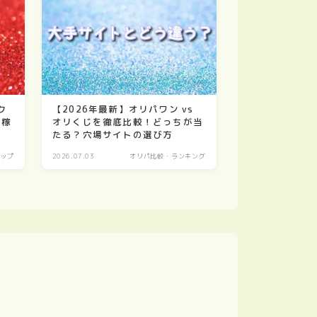
ク
【2026年最新】オリパワン vs
と稼
オリくじを徹底比較！どっちが当
たる？穴場サイトの選び方
ョップ
2026.07.03
オリパ比較・ランキング