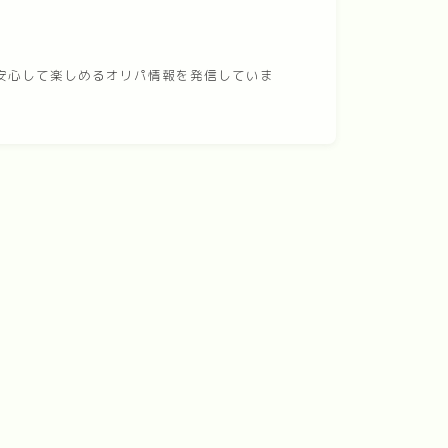
安心して楽しめるオリパ情報を発信していま