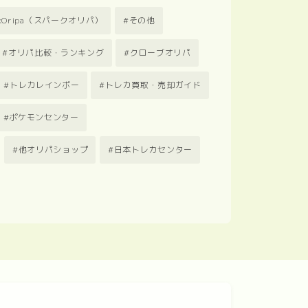
rkOripa（スパークオリパ）
その他
オリパ比較・ランキング
クローブオリパ
トレカレインボー
トレカ買取・売却ガイド
ポケモンセンター
他オリパショップ
日本トレカセンター