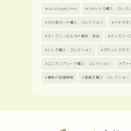
CardShopALPHA
CNPトレカ購入・コレク
その他カード購入・コレクション
イチカオ
ディズニーロルカナ買取・売却
ディズニー
トレカ購入・コレクション
ポケットクロス
ユニオンアリーナ購入・コレクション
ヴァ
最新の話題情報
遊戯王購入・コレクション