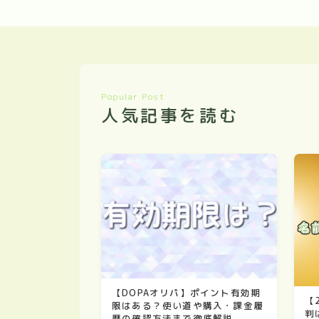
Popular Post
人気記事を読む
【DOPAオリパ】ポイント有効期
【
限はある？使い道や購入・課金履
判
歴の確認方法まで徹底解説