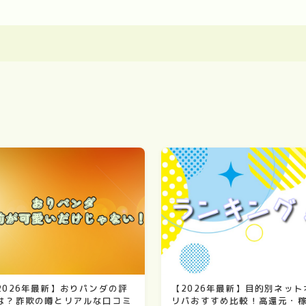
2026年最新】おりパンダの評
【2026年最新】目的別ネット
は？詐欺の噂とリアルな口コミ
リパおすすめ比較！高還元・